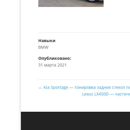
Навыки
BMW
Опубликовано:
31 марта 2021
←
Kia Sportage — тонировка задних стекол 
Lexus LX450D — части