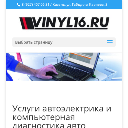
8 (927) 407 06 31 / Казань, ул. Габдуллы Кариева, 3
Выбрать страницу
Услуги автоэлектрика и
компьютерная
диагностика авто