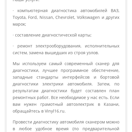
· компьютерная диагностика автомобилей ВАЗ,
Toyota, Ford, Nissan, Chevrolet, Volkswagen и других
марок;
· составление диагностической карты;
· ремонт электрооборудования, исполнительных
систем, замена вышедших из строя узлов.
Мы используем самый современный сканер для
диагностики, лучшее программное обеспечение,
западные стандарты интерфейсов и бортовой
диагностики электрики автомобиля. Затем, по
результатам диагностики будет составлен план
ремонтных работ. Все необходимое у нас есть. Если
вам нужен грамотный автоэлектрик в Казани,
обращайтесь в Vinyl16.ru.
Провести диагностику автомобиля сканером можно
в любое удобное время (по предварительной