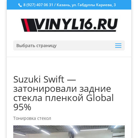
8 (927) 407 06 31 / Казань, ул. Габдуллы Кариева, 3
Выбрать страницу
Suzuki Swift —
затонировали задние
стекла пленкой Global
95%
Тонировка стекол