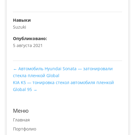
Навыки
Suzuki
Опубликовано:
5 августа 2021
←
Автомобиль Hyundai Sonata — затонировали
стекла пленкой Global
KIA K5 — тонировка стекол автомобиля пленкой
Global 95
→
Меню
Главная
Портфолио