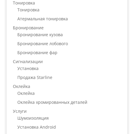
Тонировка
Тонировка
Атермальная тонировка
Бронирование
Бронирование кузова
Бронирование лобового
Бронирование фар
Сигнализации
Установка
Продажа Starline
Оклейка
Оклейка
Оклейка хромированных деталей
Услуги
Шумоизоляция
Установка Android