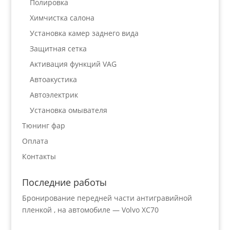
Полировка
Химчистка салона
Установка камер заднего вида
Защитная сетка
Активация функций VAG
Автоакустика
Автоэлектрик
Установка омывателя
Тюнинг фар
Оплата
Контакты
Последние работы
Бронирование передней части антигравийной
пленкой , на автомобиле — Volvo XC70