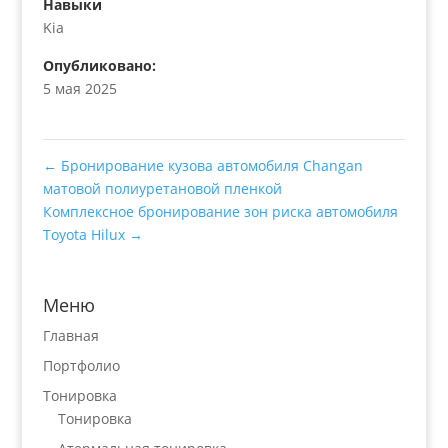
Навыки
Kia
Опубликовано:
5 мая 2025
←
Бронирование кузова автомобиля Changan
матовой полиуретановой пленкой
Комплексное бронирование зон риска автомобиля
Toyota Hilux
→
Меню
Главная
Портфолио
Тонировка
Тонировка