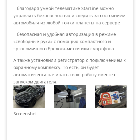
– благодаря умной телематике StarLine можно
управлять безопасностью и следить за состоянием
автомобиля из любой точки планеты на сервере
– безопасная и удобная авторизация в режиме
«свободные руки» с помощью компактного и
эргономичного брелока-метки или смартфона
А также установили регистратор с подключением к
охранному комплексу. То есть, он будет
автоматически начинать свою работу вместе с
запуском двигателя.
Screenshot