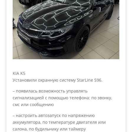
KIA K5
Установили охранную систему StarLine S96.
– появилась возможность управлять
сигнализацией с помощью телефона: по звонку,
смс или сообщению
– настроить автозапуск по напряжению
аккумулятора, по температуре двигателя или
салона, по будильнику или таймеру