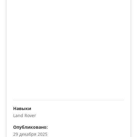
Навыки
Land Rover
Опубликовано:
29 декабря 2025