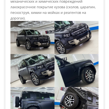
механических и химических повреждений
лакокрасочное покрытие кузова (сколов, царапин,
пескоструя, химии на мойках и реагентов на
дорогах).