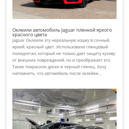
Оклеили автомобиль Jaguar пленкой яркого
красного цвета
Jaguar Оклеили эту нереальную кошку в сочный,
яркий, красный цвет. Использовали глянцевый
полиуретан, который не только даёт защиту кузову
от внешних повреждений, но и преображает его.
Также покрасили диски в чёрный глянец. Хочу
напомнить, что автомобиль после оклейки...