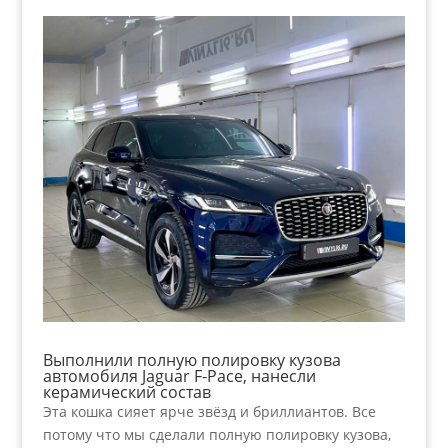
Выполнили полную полировку кузова
автомобиля Jaguar F-Pace, нанесли
керамический состав
Эта кошка сияет ярче звёзд и бриллиантов. Все
потому что мы сделали полную полировку кузова,