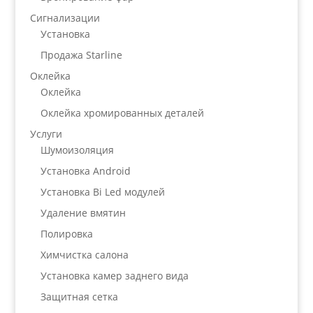
Сигнализации
Установка
Продажа Starline
Оклейка
Оклейка
Оклейка хромированных деталей
Услуги
Шумоизоляция
Установка Android
Установка Bi Led модулей
Удаление вмятин
Полировка
Химчистка салона
Установка камер заднего вида
Защитная сетка