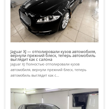
Jaguar XJ — отполировали кузов автомобиля,
вернули прежний блеск, теперь автомобиль
выглядит как с салона
Jaguar XJ Полностью отполировали кузов
автомобиля, вернули прежний блеск, теперь
автомобиль выглядит как с...