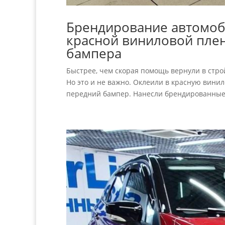
Брендирование автомоби
красной виниловой плен
бампера
Быстрее, чем скорая помощь вернули в стро
Но это и не важно. Оклеили в красную винил
передний бампер. Нанесли брендированные.